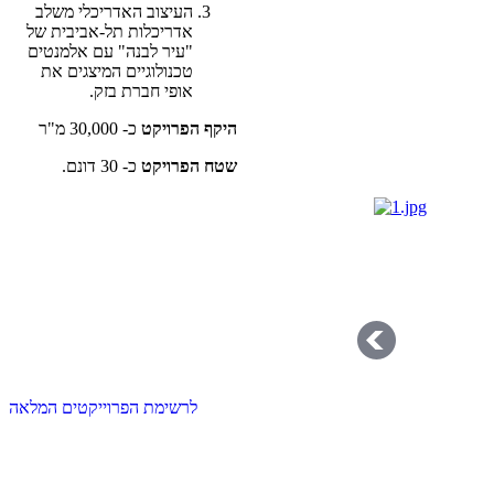
העיצוב האדריכלי משלב
אדריכלות תל-אביבית של
"עיר לבנה" עם אלמנטים
טכנולוגיים המיצגים את
אופי חברת בזק.
היקף הפרויקט
כ- 30,000 מ"ר
שטח הפרויקט
כ- 30 דונם.
לרשימת הפרוייקטים המלאה