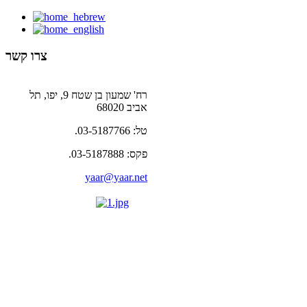
צרו קשר
רח' שמעון בן שטח 9, יפו, תל
אביב 68020
טל: 03-5187766.
פקס: 03-5187888.
yaar@yaar.net