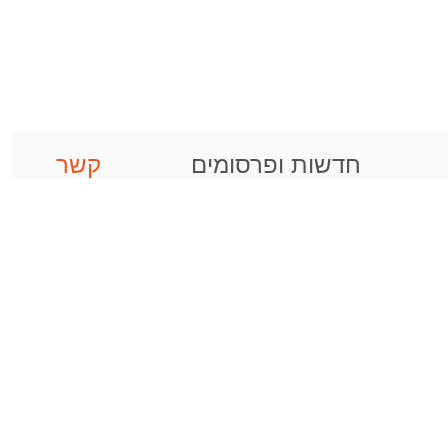
חדשות ופרסומים
קשר